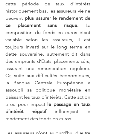
cette période de taux d’intérêts 
historiquement bas, les assureurs vie ne 
peuvent 
plus assurer le rendement de 
ce placement sans risque.
 La 
composition du fonds en euros étant 
variable selon les assureurs, il est 
toujours investi sur le long terme en 
dette souveraine, autrement dit dans 
des emprunts d’Etats, placements sûrs, 
assurant une rémunération régulière. 
Or, suite aux difficultés économiques, 
la Banque Centrale Européenne a 
assoupli sa politique monétaire en 
baissant les taux d’intérêts. Cette action 
a eu pour impact 
le passage en taux 
d’intérêt négatif
 influençant le 
rendement des fonds en euros.
Les assureurs n'ont aujourd'hui d'autre 