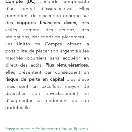
Compte (UC),
 seconde composante 
d’un contrat d’assurance-vie. Elles 
permettent de placer son épargne sur 
des 
supports financiers divers
, très 
variés comme des actions, des 
obligations, des fonds de placement… 
Les Unités de Compte offrent la 
possibilité de placer son argent sur les 
marchés boursiers sans acquérir en 
direct des actifs. 
Plus rémunératrices
, 
elles présentent par conséquent un 
risque de perte en capital
 plus élevé 
mais sont un excellent moyen de 
diversifier son investissement et 
d’augmenter le rendement de son 
portefeuille. 
#assurancevie
#placement
#taux
#euros