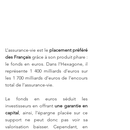
L’assurance-vie est le 
placement préféré 
des Français
 grâce à son produit phare : 
le fonds en euros. Dans l’Hexagone, il 
représente 1 400 milliards d’euros sur 
les 1 700 milliards d’euros de l’encours 
total de l’assurance-vie.
Le fonds en euros séduit les 
investisseurs en offrant 
une garantie en 
capital
, ainsi, l’épargne placée sur ce 
support ne peut donc pas voir sa 
valorisation baisser. Cependant, en 