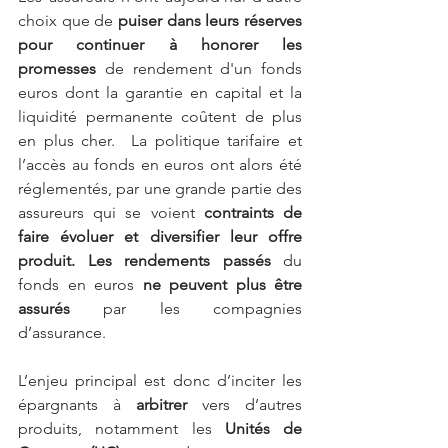
choix que de 
puiser dans leurs réserves 
pour continuer à honorer les 
promesses
 de rendement d'un fonds 
euros dont la garantie en capital et la 
liquidité permanente coûtent de plus 
en plus cher.  La politique tarifaire et 
l’accès au fonds en euros ont alors été 
réglementés, par une grande partie des 
assureurs qui se voient 
contraints de 
faire évoluer et diversifier leur offre 
produit. Les rendements passés 
du 
fonds en euros
 ne peuvent plus être 
assurés 
par les compagnies 
d’assurance.
L’enjeu principal est donc d’inciter les 
épargnants à 
arbitrer
 vers d’autres 
produits, notamment les 
Unités de 