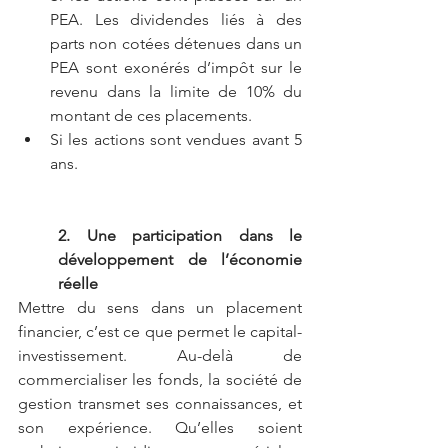
PEA. Les dividendes liés à des 
parts non cotées détenues dans un 
PEA sont exonérés d’impôt sur le 
revenu dans la limite de 10% du 
montant de ces placements.
Si les actions sont vendues avant 5 
ans.
2. Une participation dans le 
développement de l’économie 
réelle
Mettre du sens dans un placement 
financier, c’est ce que permet le capital-
investissement. Au-delà de 
commercialiser les fonds, la société de 
gestion transmet ses connaissances, et 
son expérience. Qu’elles soient 