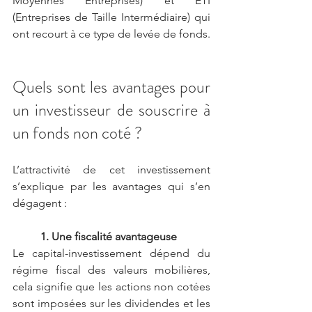
Moyennes Entreprises) et ETI 
(Entreprises de Taille Intermédiaire) qui 
ont recourt à ce type de levée de fonds.
Quels sont les avantages pour 
un investisseur de souscrire à 
un fonds non coté ?
L’attractivité de cet investissement 
s’explique par les avantages qui s’en 
dégagent :
1. Une fiscalité avantageuse 
Le capital-investissement dépend du 
régime fiscal des valeurs mobilières, 
cela signifie que les actions non cotées 
sont imposées sur les dividendes et les 