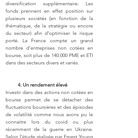
diversification supplémentaire. Les 
fonds prennent en effet position sur 
plusieurs sociétés (en fonction de la 
thématique, de la stratégie ou encore 
du secteur) afin d’optimiser le risque 
porté. La France compte un grand 
nombre d’entreprises non cotées en 
bourse, soit plus de 140.000 PME et ETI 
dans des secteurs divers et variés.
4. Un rendement élevé
Investir dans des actions non cotées en 
bourse permet de se détacher des 
fluctuations boursières et des épisodes 
de volatilité comme nous avons pu le 
connaitre lors du covid ou plus 
récemment de la guerre en Ukraine. 
Selon l’étude réalisée par Ernest Young 