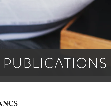
PUBLICATIONS
ANCS