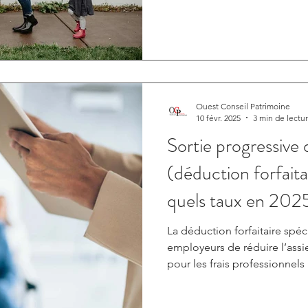
Ouest Conseil Patrimoine
10 févr. 2025
3 min de lectu
Sortie progressive
(déduction forfaita
quels taux en 202
La déduction forfaitaire spé
employeurs de réduire l’assie
pour les frais professionnels