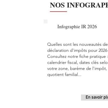
NOS INFOGRAP
Infographie IR 2026
Quelles sont les nouveautés de
déclaration d'impôts pour 2026
Consultez notre fiche pratique 
calendrier fiscal, dates clés sel
votre zone, barème de l'impôt,
quotient familial...
En savoir pl