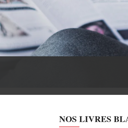
NOS LIVRES BL