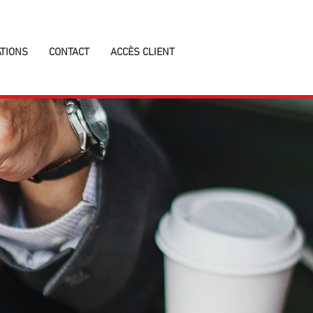
ATIONS
CONTACT
ACCÈS CLIENT