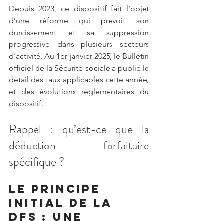
Depuis 2023, ce dispositif fait l’objet 
d’une réforme qui prévoit son 
durcissement et sa suppression 
progressive dans plusieurs secteurs 
d’activité. Au 1er janvier 2025, le Bulletin 
officiel de la Sécurité sociale a publié le 
détail des taux applicables cette année, 
et des évolutions réglementaires du 
dispositif.
Rappel : qu’est-ce que la 
déduction forfaitaire 
spécifique ?
Le principe 
initial de la 
DFS : une 