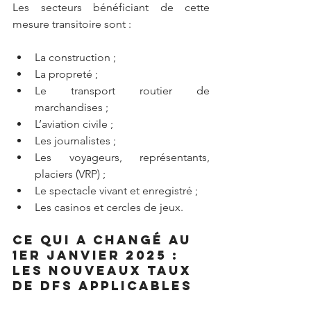
Les secteurs bénéficiant de cette 
mesure transitoire sont :
La construction ;
La propreté ;
Le transport routier de 
marchandises ;
L’aviation civile ;
Les journalistes ;
Les voyageurs, représentants, 
placiers (VRP) ;
Le spectacle vivant et enregistré ;
Les casinos et cercles de jeux.
Ce qui a changé au 
1er janvier 2025 : 
les nouveaux taux 
de DFS applicables