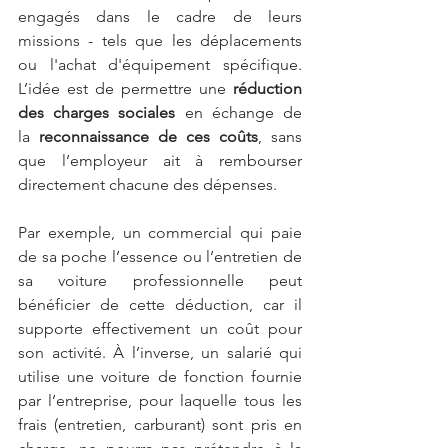
engagés dans le cadre de leurs 
missions - tels que les déplacements 
ou l'achat d'équipement spécifique. 
L’idée est de permettre une 
réduction 
des charges sociales
 en échange de 
la 
reconnaissance de ces coûts
, sans 
que l’employeur ait à rembourser 
directement chacune des dépenses.
Par exemple, un commercial qui paie 
de sa poche l’essence ou l’entretien de 
sa voiture professionnelle peut 
bénéficier de cette déduction, car il 
supporte effectivement un coût pour 
son activité. À l’inverse, un salarié qui 
utilise une voiture de fonction fournie 
par l’entreprise, pour laquelle tous les 
frais (entretien, carburant) sont pris en 