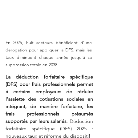
En 2025, huit secteurs bénéficient d’une 
dérogation pour appliquer la DFS, mais les 
taux diminuent chaque année jusqu’à sa 
suppression totale en 2038.
La déduction forfaitaire spécifique 
(DFS) pour frais professionnels permet 
à certains employeurs de réduire 
l’assiette des cotisations sociales en 
intégrant, de manière forfaitaire, les 
frais professionnels présumés 
supportés par leurs salariés
. Déduction 
forfaitaire spécifique (DFS) 2025 : 
nouveaux taux et réforme du dispositif